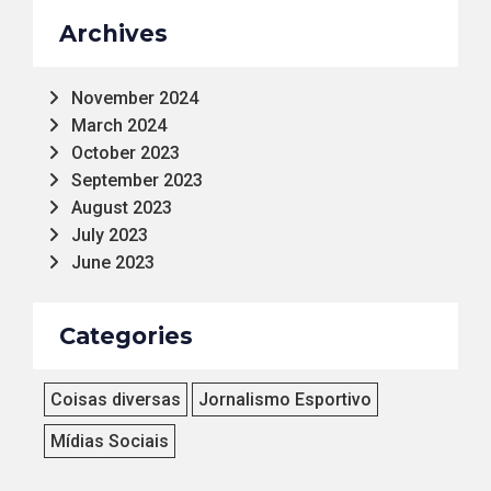
Archives
November 2024
March 2024
October 2023
September 2023
August 2023
July 2023
June 2023
Categories
Coisas diversas
Jornalismo Esportivo
Mídias Sociais