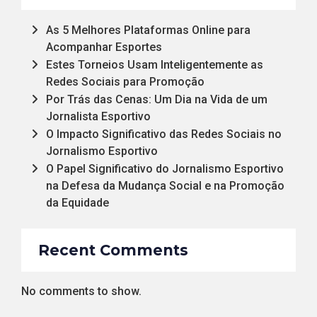
As 5 Melhores Plataformas Online para
Acompanhar Esportes
Estes Torneios Usam Inteligentemente as
Redes Sociais para Promoção
Por Trás das Cenas: Um Dia na Vida de um
Jornalista Esportivo
O Impacto Significativo das Redes Sociais no
Jornalismo Esportivo
O Papel Significativo do Jornalismo Esportivo
na Defesa da Mudança Social e na Promoção
da Equidade
Recent Comments
No comments to show.