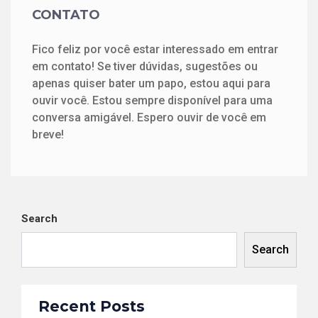
CONTATO
Fico feliz por você estar interessado em entrar
em contato! Se tiver dúvidas, sugestões ou
apenas quiser bater um papo, estou aqui para
ouvir você. Estou sempre disponível para uma
conversa amigável. Espero ouvir de você em
breve!
Search
Search
Recent Posts