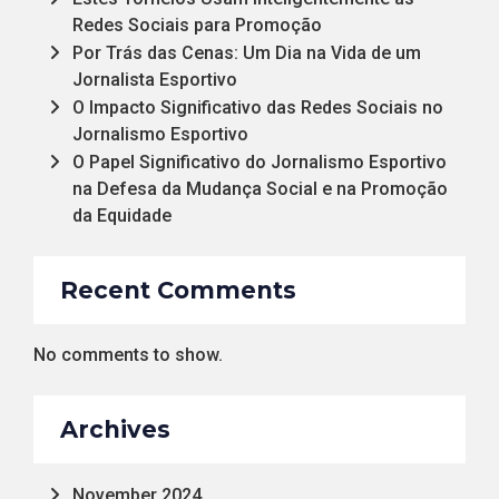
Redes Sociais para Promoção
Por Trás das Cenas: Um Dia na Vida de um
Jornalista Esportivo
O Impacto Significativo das Redes Sociais no
Jornalismo Esportivo
O Papel Significativo do Jornalismo Esportivo
na Defesa da Mudança Social e na Promoção
da Equidade
Recent Comments
No comments to show.
Archives
November 2024