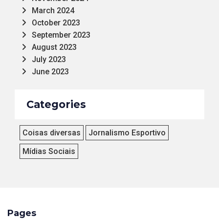
March 2024
October 2023
September 2023
August 2023
July 2023
June 2023
Categories
Coisas diversas
Jornalismo Esportivo
Mídias Sociais
Pages