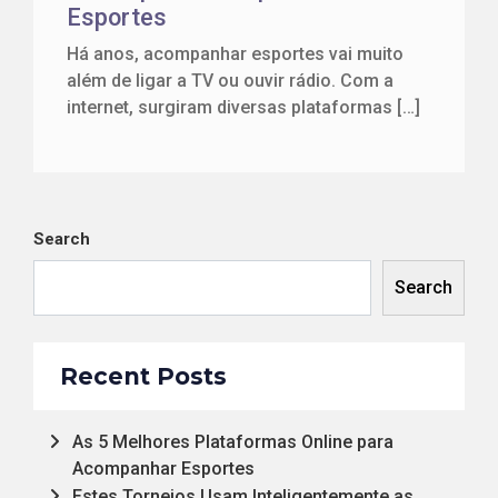
Esportes
Há anos, acompanhar esportes vai muito
além de ligar a TV ou ouvir rádio. Com a
internet, surgiram diversas plataformas […]
Search
Search
Recent Posts
As 5 Melhores Plataformas Online para
Acompanhar Esportes
Estes Torneios Usam Inteligentemente as