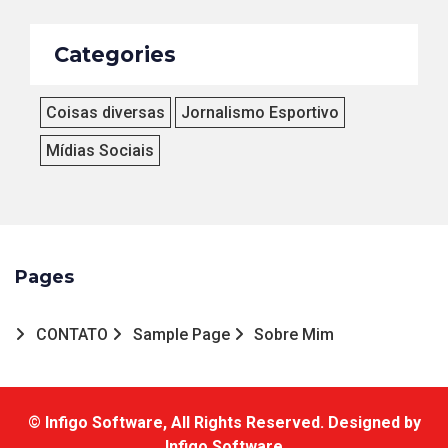
Categories
Coisas diversas
Jornalismo Esportivo
Mídias Sociais
Pages
CONTATO
Sample Page
Sobre Mim
©
Infigo Software, All Rights Reserved. Designed by
Infigo Software