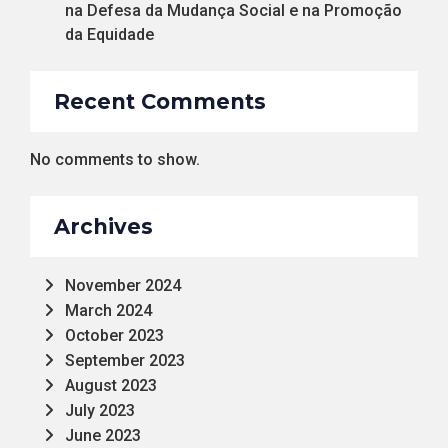
na Defesa da Mudança Social e na Promoção
da Equidade
Recent Comments
No comments to show.
Archives
November 2024
March 2024
October 2023
September 2023
August 2023
July 2023
June 2023