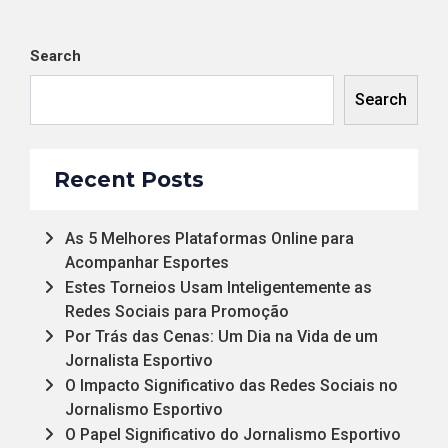
Search
Search
Recent Posts
As 5 Melhores Plataformas Online para
Acompanhar Esportes
Estes Torneios Usam Inteligentemente as
Redes Sociais para Promoção
Por Trás das Cenas: Um Dia na Vida de um
Jornalista Esportivo
O Impacto Significativo das Redes Sociais no
Jornalismo Esportivo
O Papel Significativo do Jornalismo Esportivo