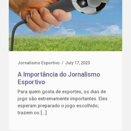
Jornalismo Esportivo
/
July 17, 2023
A Importância do Jornalismo
Esportivo
Para quem gosta de esportes, os dias de
jogo são extremamente importantes. Eles
esperam preparado o jogo escolhido;
trazem os […]